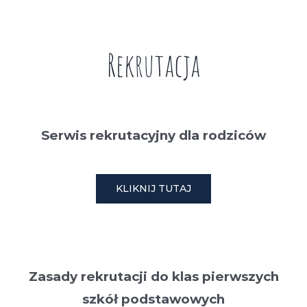
Rekrutacja
Serwis rekrutacyjny dla rodziców
KLIKNIJ TUTAJ
Zasady rekrutacji do klas pierwszych
szkół podstawowych