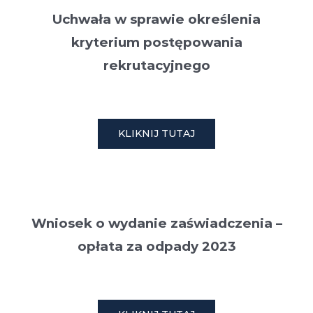
Uchwała w sprawie określenia
kryterium postępowania
rekrutacyjnego
KLIKNIJ TUTAJ
Wniosek o wydanie zaświadczenia –
opłata za odpady 2023