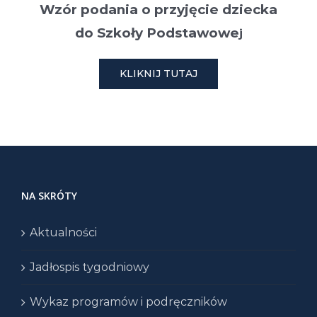
Wzór podania o przyjęcie dziecka
do Szkoły Podstawowe
j
KLIKNIJ TUTAJ
NA SKRÓTY
Aktualności
Jadłospis tygodniowy
Wykaz programów i podręczników