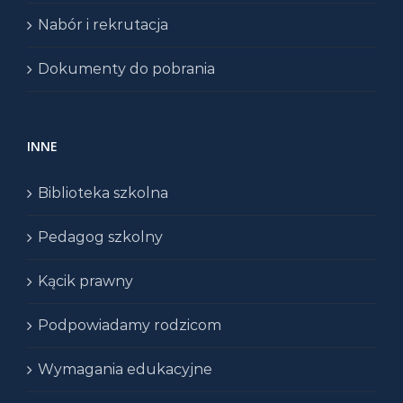
Nabór i rekrutacja
Dokumenty do pobrania
INNE
Biblioteka szkolna
Pedagog szkolny
Kącik prawny
Podpowiadamy rodzicom
Wymagania edukacyjne