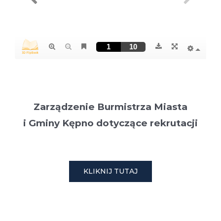
Zarządzenie Burmistrza Miasta
i Gminy Kępno dotyczące rekrutacji
KLIKNIJ TUTAJ