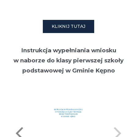
KLIKNIJ TUTAJ
Instrukcja wypełniania wniosku
w naborze do klasy pierwszej szkoły
podstawowej w Gminie Kępno