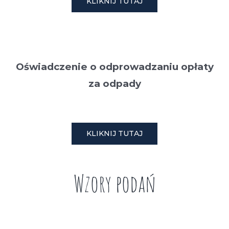
KLIKNIJ TUTAJ
Oświadczenie o odprowadzaniu opłaty
za odpady
KLIKNIJ TUTAJ
Wzory podań