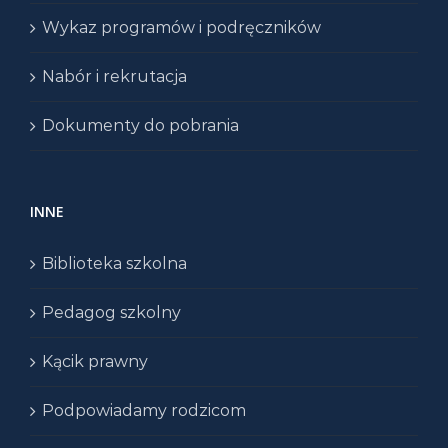
Wykaz programów i podręczników
Nabór i rekrutacja
Dokumenty do pobrania
INNE
Biblioteka szkolna
Pedagog szkolny
Kącik prawny
Podpowiadamy rodzicom