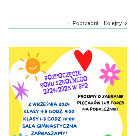
Poprzedni
Kolejny