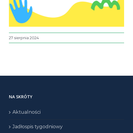
27 sierpnia 2024
NA SKRÓTY
Aktualności
Jadłospis tygodniowy