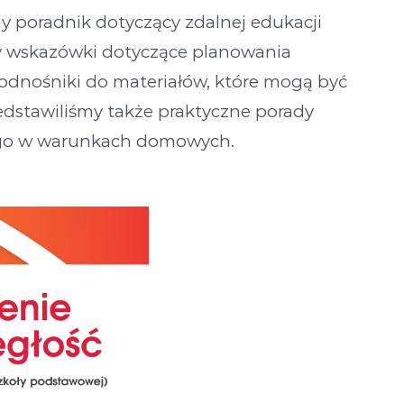
y poradnik dotyczący zdalnej edukacji
śmy wskazówki dotyczące planowania
 odnośniki do materiałów, które mogą być
dstawiliśmy także praktyczne porady
ego w warunkach domowych.