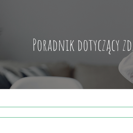
Poradnik dotyczący zd