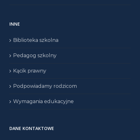
INNE
Biblioteka szkolna
Pedagog szkolny
Kącik prawny
Podpowiadamy rodzicom
Wymagania edukacyjne
DANE KONTAKTOWE