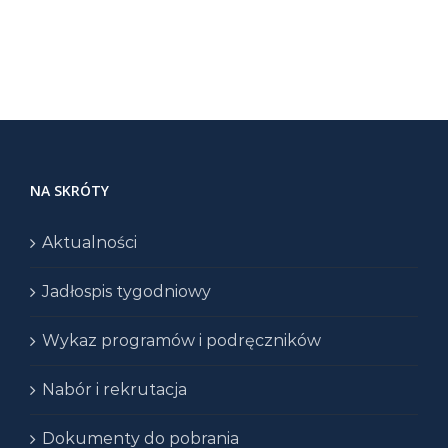
NA SKRÓTY
Aktualności
Jadłospis tygodniowy
Wykaz programów i podręczników
Nabór i rekrutacja
Dokumenty do pobrania