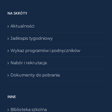
NA SKRÓTY
Aktualności
Jadłospis tygodniowy
Wykaz programów i podręczników
Nabór i rekrutacja
Dokumenty do pobrania
INNE
Biblioteka szkolna