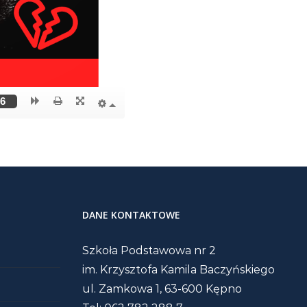
DANE KONTAKTOWE
Szkoła Podstawowa nr 2
im. Krzysztofa Kamila Baczyńskiego
ul. Zamkowa 1, 63-600 Kępno