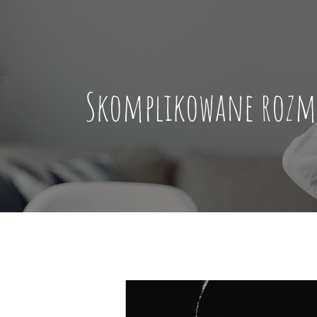
Skomplikowane rozmo