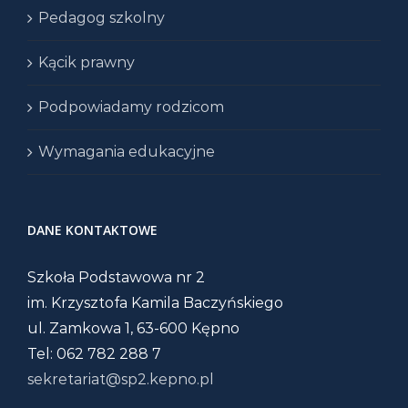
Pedagog szkolny
Kącik prawny
Podpowiadamy rodzicom
Wymagania edukacyjne
DANE KONTAKTOWE
Szkoła Podstawowa nr 2
im. Krzysztofa Kamila Baczyńskiego
ul. Zamkowa 1, 63-600 Kępno
Tel: 062 782 288 7
sekretariat@sp2.kepno.pl