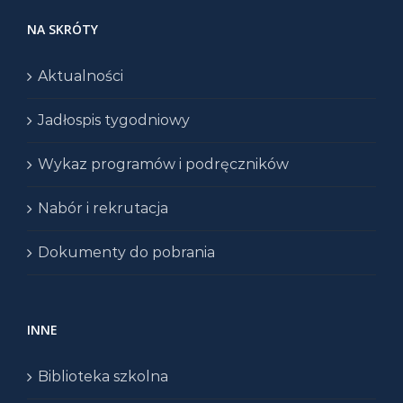
NA SKRÓTY
Aktualności
Jadłospis tygodniowy
Wykaz programów i podręczników
Nabór i rekrutacja
Dokumenty do pobrania
INNE
Biblioteka szkolna