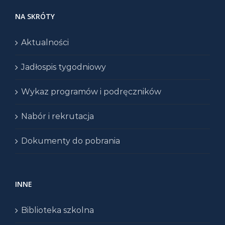
NA SKRÓTY
Aktualności
Jadłospis tygodniowy
Wykaz programów i podręczników
Nabór i rekrutacja
Dokumenty do pobrania
INNE
Biblioteka szkolna