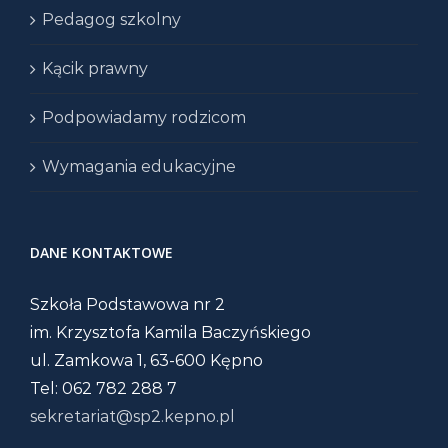
Pedagog szkolny
Kącik prawny
Podpowiadamy rodzicom
Wymagania edukacyjne
DANE KONTAKTOWE
Szkoła Podstawowa nr 2
im. Krzysztofa Kamila Baczyńskiego
ul. Zamkowa 1, 63-600 Kępno
Tel: 062 782 288 7
sekretariat@sp2.kepno.pl