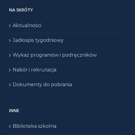
NA SKRÓTY
Aktualności
Jadłospis tygodniowy
Wykaz programów i podręczników
Nabór i rekrutacja
Dokumenty do pobrania
INNE
Biblioteka szkolna