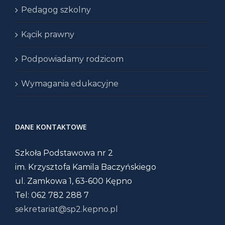
Pedagog szkolny
Kącik prawny
Podpowiadamy rodzicom
Wymagania edukacyjne
DANE KONTAKTOWE
Szkoła Podstawowa nr 2
im. Krzysztofa Kamila Baczyńskiego
ul. Zamkowa 1, 63-600 Kępno
Tel: 062 782 288 7
sekretariat@sp2.kepno.pl